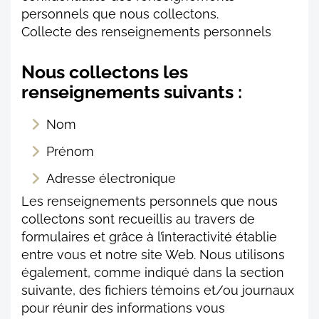
personnels que nous collectons.
Collecte des renseignements personnels
Nous collectons les
renseignements suivants :
Nom
Prénom
Adresse électronique
Les renseignements personnels que nous
collectons sont recueillis au travers de
formulaires et grâce à l’interactivité établie
entre vous et notre site Web. Nous utilisons
également, comme indiqué dans la section
suivante, des fichiers témoins et/ou journaux
pour réunir des informations vous