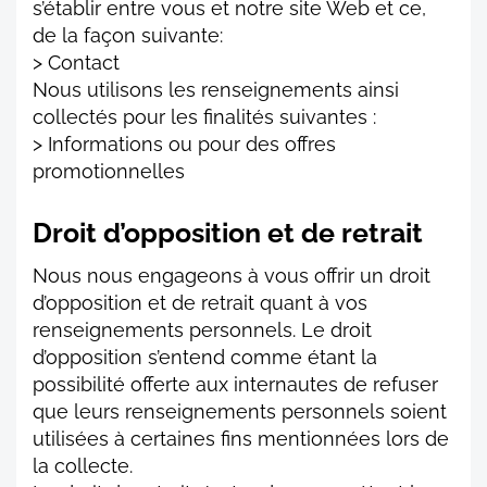
s’établir entre vous et notre site Web et ce,
de la façon suivante:
> Contact
Nous utilisons les renseignements ainsi
collectés pour les finalités suivantes :
> Informations ou pour des offres
promotionnelles
Droit d’opposition et de retrait
Nous nous engageons à vous offrir un droit
d’opposition et de retrait quant à vos
renseignements personnels. Le droit
d’opposition s’entend comme étant la
possibilité offerte aux internautes de refuser
que leurs renseignements personnels soient
utilisées à certaines fins mentionnées lors de
la collecte.