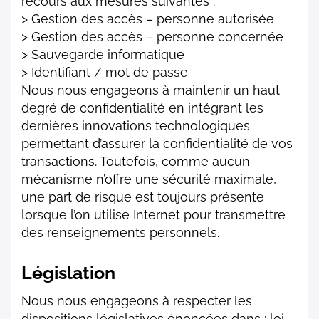
recours aux mesures suivantes :
> Gestion des accès – personne autorisée
> Gestion des accès – personne concernée
> Sauvegarde informatique
> Identifiant / mot de passe
Nous nous engageons à maintenir un haut
degré de confidentialité en intégrant les
dernières innovations technologiques
permettant d’assurer la confidentialité de vos
transactions. Toutefois, comme aucun
mécanisme n’offre une sécurité maximale,
une part de risque est toujours présente
lorsque l’on utilise Internet pour transmettre
des renseignements personnels.
Législation
Nous nous engageons à respecter les
dispositions législatives énoncées dans : loi