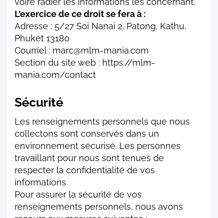
voire radier les informations les concernant.
L’exercice de ce droit se fera à :
Adresse : 5/27 Soi Nanai 2, Patong, Kathu,
Phuket 13180
Courriel : marc@mlm-mania.com
Section du site web : https://mlm-
mania.com/contact
Sécurité
Les renseignements personnels que nous
collectons sont conservés dans un
environnement sécurisé. Les personnes
travaillant pour nous sont tenues de
respecter la confidentialité de vos
informations.
Pour assurer la sécurité de vos
renseignements personnels, nous avons