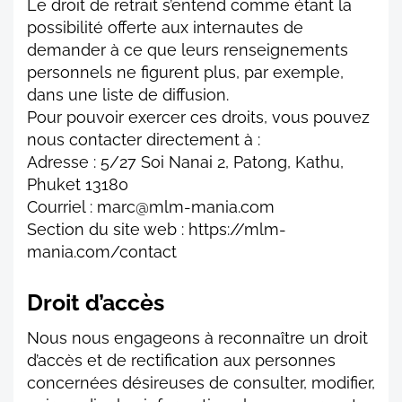
Le droit de retrait s’entend comme étant la
possibilité offerte aux internautes de
demander à ce que leurs renseignements
personnels ne figurent plus, par exemple,
dans une liste de diffusion.
Pour pouvoir exercer ces droits, vous pouvez
nous contacter directement à :
Adresse : 5/27 Soi Nanai 2, Patong, Kathu,
Phuket 13180
Courriel : marc@mlm-mania.com
Section du site web : https://mlm-
mania.com/contact
Droit d’accès
Nous nous engageons à reconnaître un droit
d’accès et de rectification aux personnes
concernées désireuses de consulter, modifier,