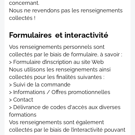
concernant.
Nous ne revendons pas les renseignements
collectés !
Formulaires et interactivité
Vos renseignements personnels sont
collectés par le biais de formulaire, à savoir :
> Formulaire d’inscription au site Web
Nous utilisons les renseignements ainsi
collectés pour les finalités suivantes :
> Suivi de la commande
> Informations / Offres promotionnelles
> Contact
> Délivrance de codes d'accès aux diverses
formations
Vos renseignements sont également
collectés par le biais de l’interactivité pouvant