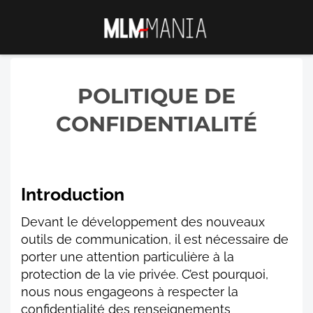
POLITIQUE DE
CONFIDENTIALITÉ
Introduction
Devant le développement des nouveaux
outils de communication, il est nécessaire de
porter une attention particulière à la
protection de la vie privée. C’est pourquoi,
nous nous engageons à respecter la
confidentialité des renseignements